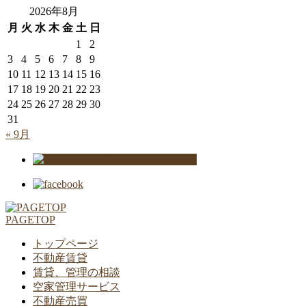
2026年8月
月
火
水
木
金
土
日
1
2
3
4
5
6
7
8
9
10
11
12
13
14
15
16
17
18
19
20
21
22
23
24
25
26
27
28
29
30
31
« 9月
PAGETOP
トップページ
不動産賃貸
賃貸、管理の相談
空家管理サービス
不動産売買