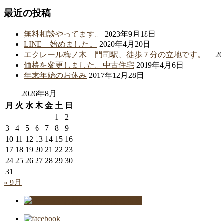
最近の投稿
無料相談やってます。
2023年9月18日
LINE 始めました。
2020年4月20日
エクレール梅ノ木 門司駅、徒歩７分の立地です。
2
価格を変更しました。中古住宅
2019年4月6日
年末年始のお休み
2017年12月28日
2026年8月
月
火
水
木
金
土
日
1
2
3
4
5
6
7
8
9
10
11
12
13
14
15
16
17
18
19
20
21
22
23
24
25
26
27
28
29
30
31
« 9月